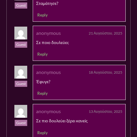
Σταμάτησε?
Guest
Reply
anonymous
21 Αυγούστου, 2025
Σε ποιο δουλεύει;
Guest
Reply
anonymous
18 Αυγούστου, 2025
Έφυγε?
Guest
Reply
anonymous
13 Αυγούστου, 2025
Σε πιο δουλεύει ξέρει κανείς
Guest
Reply