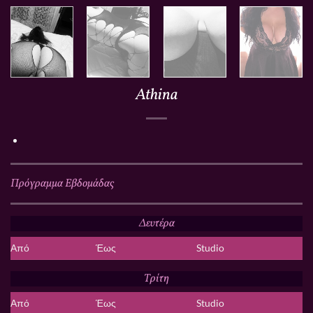
Athina
Πρόγραμμα Εβδομάδας
Δευτέρα
Από
Έως
Studio
Τρίτη
Από
Έως
Studio