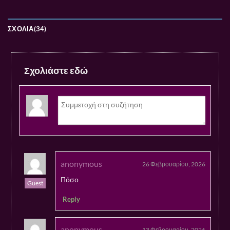
ΣΧΌΛΙΑ(34)
Σχολιάστε εδώ
anonymous
26 Φεβρουαρίου, 2026
Πόσο
Guest
Reply
anonymous
13 Φεβρουαρίου, 2026