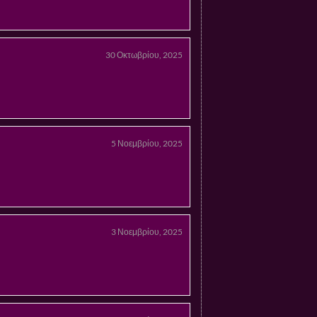
30 Οκτωβρίου, 2025
5 Νοεμβρίου, 2025
3 Νοεμβρίου, 2025