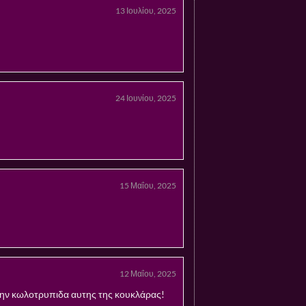
13 Ιουλίου, 2025
24 Ιουνίου, 2025
15 Μαΐου, 2025
12 Μαΐου, 2025
ς την κωλοτρυπιδα αυτης της κουκλάρας!