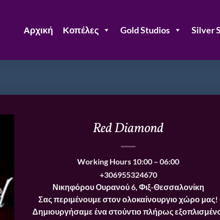
Αρχική
Κοπέλες
Gold Studios
Silver 
Red Diamond
Working Hours
10:00 – 06:00
+306955324670
Νικηφόρου Ουρανού 6, Φιξ-Θεσσαλονίκη
Σας περιμένουμε στον ολοκαίνουργιο χώρο μας!
Δημιουργήσαμε ένα στούντιο πλήρως εξοπλισμένο