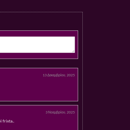
13 Δεκεμβρίου, 2025
3 Νοεμβρίου, 2025
 frixta..