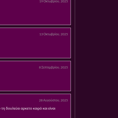
19 Οκτωβρίου, 2025
13 Οκτωβρίου, 2025
8 Σεπτεμβρίου, 2025
28 Αυγούστου, 2025
η δουλεύει αρκετο καιρό και είναι