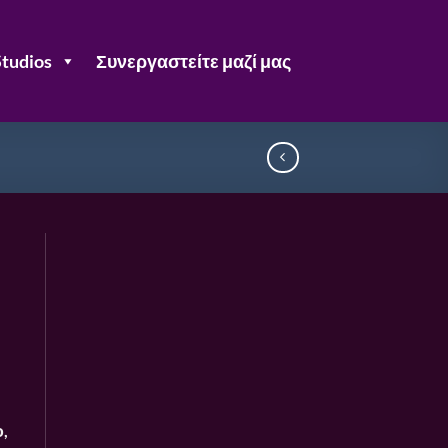
Studios
Συνεργαστείτε μαζί μας
,