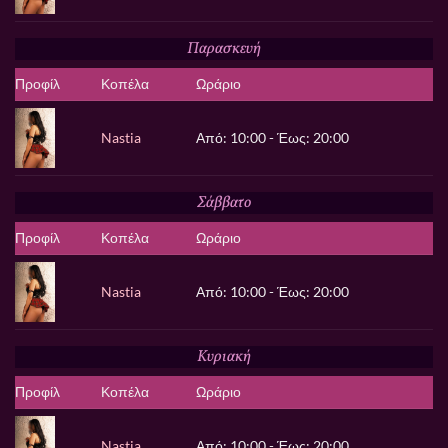
Παρασκευή
Προφίλ
Κοπέλα
Ωράριο
Nastia
Από: 10:00 - Έως: 20:00
Σάββατο
Προφίλ
Κοπέλα
Ωράριο
Nastia
Από: 10:00 - Έως: 20:00
Κυριακή
Προφίλ
Κοπέλα
Ωράριο
Nastia
Από: 10:00 - Έως: 20:00