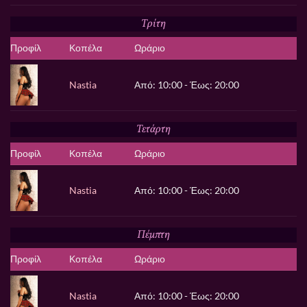
Τρίτη
Προφίλ
Κοπέλα
Ωράριο
Nastia
Από: 10:00 - Έως: 20:00
Τετάρτη
Προφίλ
Κοπέλα
Ωράριο
Nastia
Από: 10:00 - Έως: 20:00
Πέμπτη
Προφίλ
Κοπέλα
Ωράριο
Nastia
Από: 10:00 - Έως: 20:00