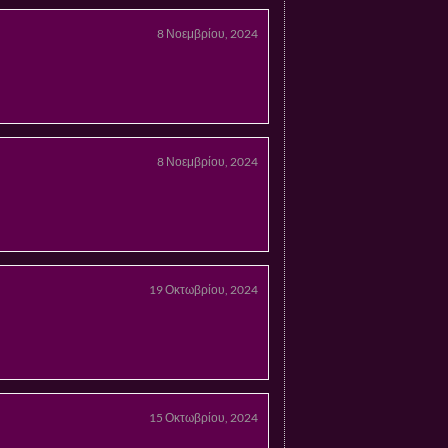
8 Νοεμβρίου, 2024
8 Νοεμβρίου, 2024
19 Οκτωβρίου, 2024
15 Οκτωβρίου, 2024