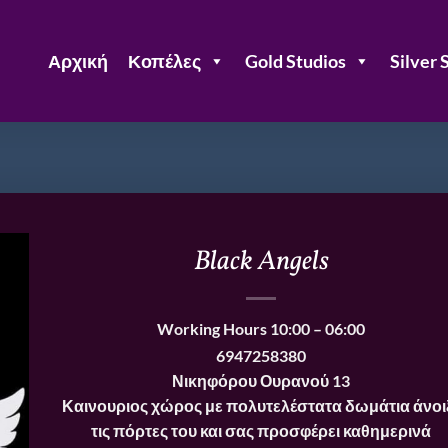
Αρχική
Κοπέλες
Gold Studios
Silver 
Black Angels
Working Hours
10:00 – 06:00
6947258380
Νικηφόρου Ουρανού 13
Καινουριος χώρος με πολυτελέστατα δωμάτια άνοι
τις πόρτες του και σας προσφέρει καθημερινά