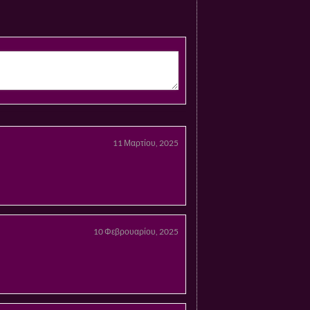
11 Μαρτίου, 2025
10 Φεβρουαρίου, 2025