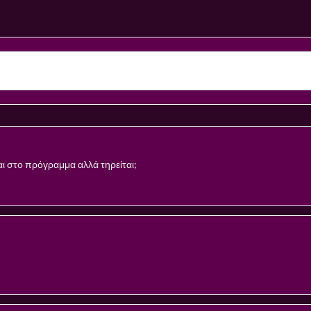
ναι στο πρόγραμμα αλλά τηρείται;