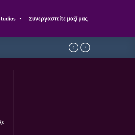
Studios
Συνεργαστείτε μαζί μας
ξε