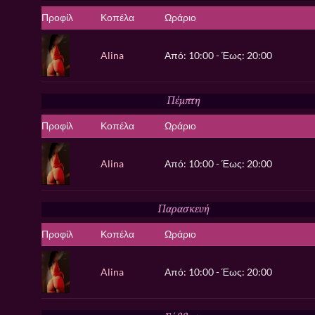
Προφίλ
Κοπέλα
Ωράριο
Alina
Από: 10:00 - Έως: 20:00
Πέμπτη
Προφίλ
Κοπέλα
Ωράριο
Alina
Από: 10:00 - Έως: 20:00
Παρασκευή
Προφίλ
Κοπέλα
Ωράριο
Alina
Από: 10:00 - Έως: 20:00