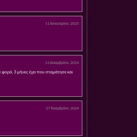
11 Ιανουαρίου, 2025
13 Δεκεμβρίου, 2024
 φορά. 3 μήνες έχει που σταμάτησε και
27 Νοεμβρίου, 2024