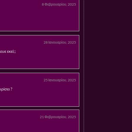
8 Φεβρουαρίου, 2025
28 Ιανουαρίου, 2025
υε εκεί;;
25 Ιανουαρίου, 2025
ρίσει ?
21 Φεβρουαρίου, 2025