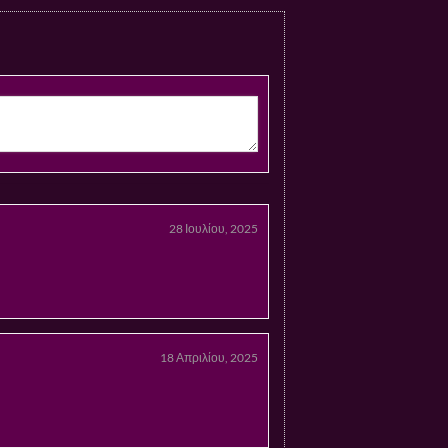
28 Ιουλίου, 2025
18 Απριλίου, 2025