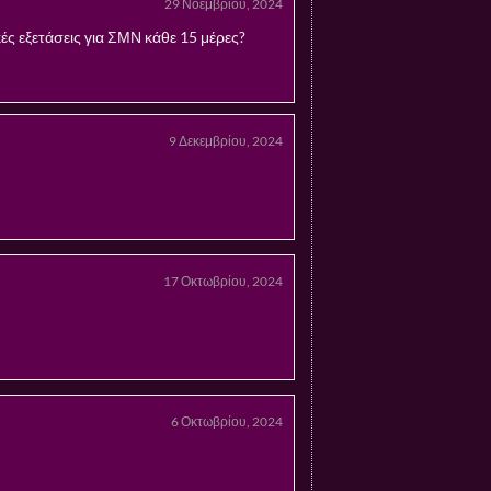
29 Νοεμβρίου, 2024
ές εξετάσεις για ΣΜΝ κάθε 15 μέρες?
9 Δεκεμβρίου, 2024
17 Οκτωβρίου, 2024
6 Οκτωβρίου, 2024