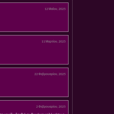
12 Μαΐου, 2025
11 Μαρτίου, 2025
22 Φεβρουαρίου, 2025
2 Φεβρουαρίου, 2025