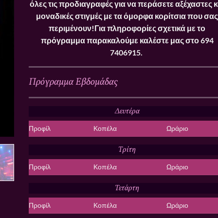
όλες τις προδιαγραφές για να περάσετε αξέχαστες κ
μοναδικές στιγμές με τα όμορφα κορίτσια που σας
περιμένουν!
Για πληροφορίες σχετικά με το
πρόγραμμα παρακαλούμε καλέστε μας στο
694
7406915.
Πρόγραμμα Εβδομάδας
Δευτέρα
Προφίλ
Κοπέλα
Ωράριο
Τρίτη
Προφίλ
Κοπέλα
Ωράριο
Τετάρτη
Προφίλ
Κοπέλα
Ωράριο