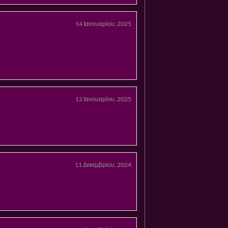
14 Ιανουαρίου, 2025
12 Ιανουαρίου, 2025
11 Δεκεμβρίου, 2024