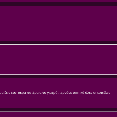
νομίζεις ετσι αερα πατέρα απο γιατρό περνάνε τακτικά όλες οι κοπέλες